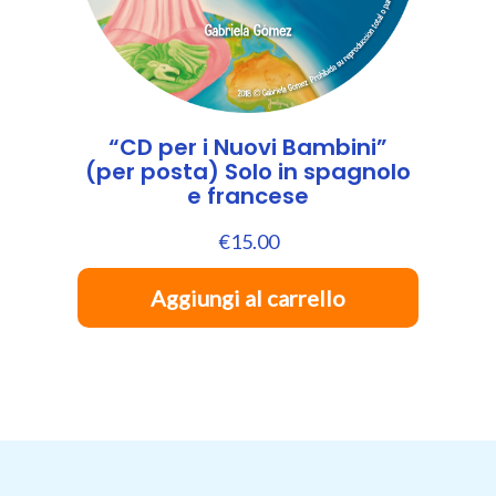
“CD per i Nuovi Bambini”
(per posta) Solo in spagnolo
e francese
€
15.00
Aggiungi al carrello