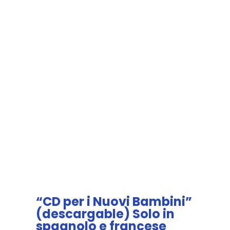
“CD per i Nuovi Bambini”
(descargable) Solo in
spagnolo e francese